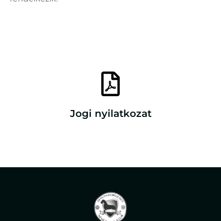
Jogi nyilatkozat