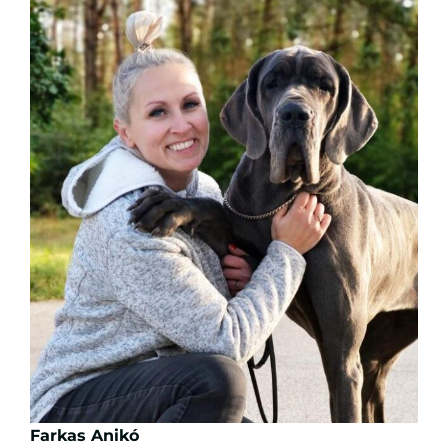
Farkas Anikó