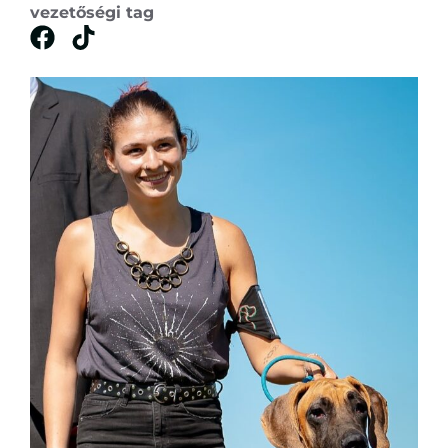
vezetőségi tag