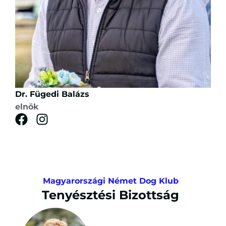
Dr. Fügedi Balázs
elnök
Magyarországi Német Dog Klub
Tenyésztési Bizottság